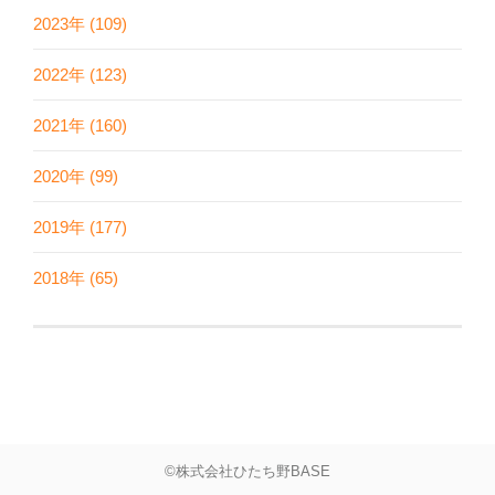
2023年 (109)
2022年 (123)
2021年 (160)
2020年 (99)
2019年 (177)
2018年 (65)
©株式会社ひたち野BASE