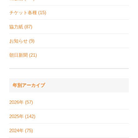
チケット各種 (15)
協力紙 (87)
お知らせ (9)
朝日新聞 (21)
年別アーカイブ
2026年 (57)
2025年 (142)
2024年 (75)