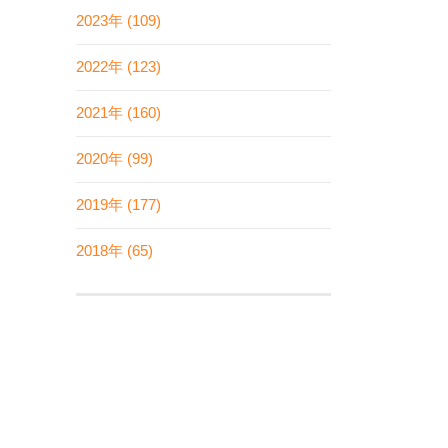
2023年 (109)
2022年 (123)
2021年 (160)
2020年 (99)
2019年 (177)
2018年 (65)