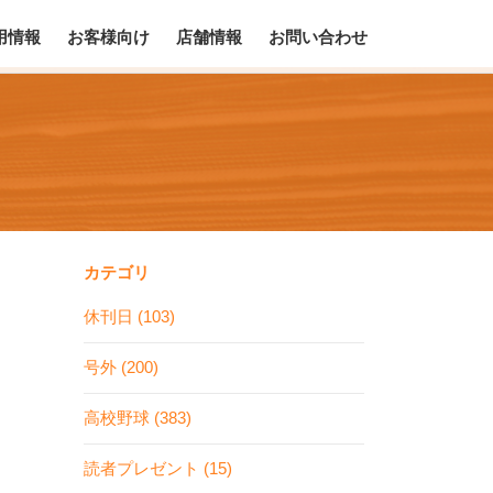
用情報
お客様向け
店舗情報
お問い合わせ
カテゴリ
休刊日 (103)
号外 (200)
高校野球 (383)
読者プレゼント (15)