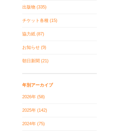
出版物 (335)
チケット各種 (15)
協力紙 (87)
お知らせ (9)
朝日新聞 (21)
年別アーカイブ
2026年 (58)
2025年 (142)
2024年 (75)