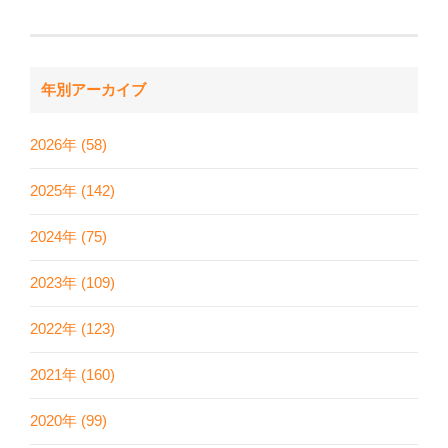
年別アーカイブ
2026年 (58)
2025年 (142)
2024年 (75)
2023年 (109)
2022年 (123)
2021年 (160)
2020年 (99)