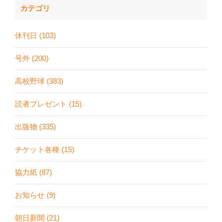
カテゴリ
休刊日 (103)
号外 (200)
高校野球 (383)
読者プレゼント (15)
出版物 (335)
チケット各種 (15)
協力紙 (87)
お知らせ (9)
朝日新聞 (21)