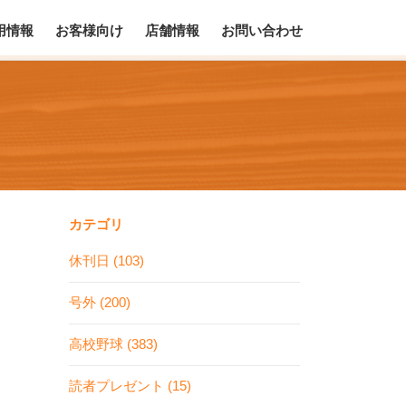
用情報
お客様向け
店舗情報
お問い合わせ
カテゴリ
休刊日 (103)
号外 (200)
高校野球 (383)
読者プレゼント (15)