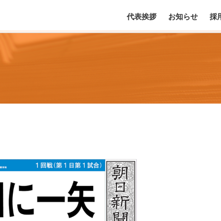
代表挨拶
お知らせ
採