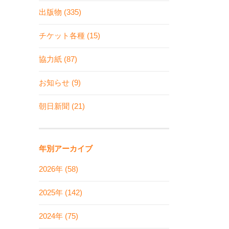
出版物 (335)
チケット各種 (15)
協力紙 (87)
お知らせ (9)
朝日新聞 (21)
年別アーカイブ
2026年 (58)
2025年 (142)
2024年 (75)