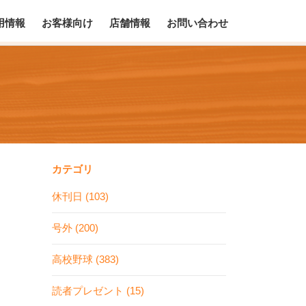
用情報
お客様向け
店舗情報
お問い合わせ
カテゴリ
休刊日 (103)
号外 (200)
高校野球 (383)
読者プレゼント (15)