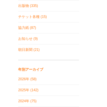
出版物 (335)
チケット各種 (15)
協力紙 (87)
お知らせ (9)
朝日新聞 (21)
年別アーカイブ
2026年 (58)
2025年 (142)
2024年 (75)