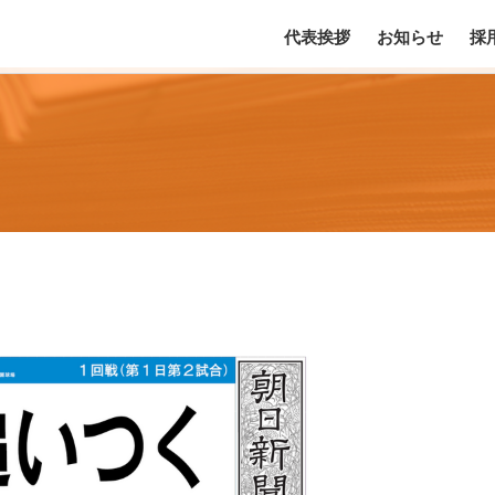
代表挨拶
お知らせ
採