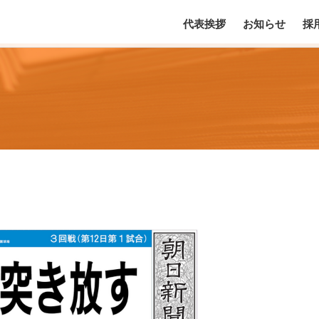
代表挨拶
お知らせ
採