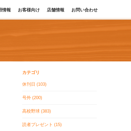
用情報
お客様向け
店舗情報
お問い合わせ
カテゴリ
休刊日 (103)
号外 (200)
高校野球 (383)
読者プレゼント (15)