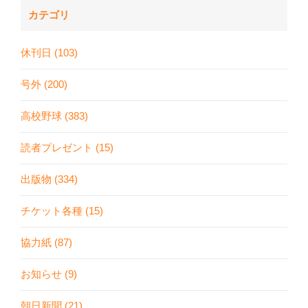
カテゴリ
休刊日 (103)
号外 (200)
高校野球 (383)
読者プレゼント (15)
出版物 (334)
チケット各種 (15)
協力紙 (87)
お知らせ (9)
朝日新聞 (21)