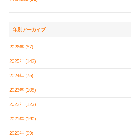
年別アーカイブ
2026年 (57)
2025年 (142)
2024年 (75)
2023年 (109)
2022年 (123)
2021年 (160)
2020年 (99)