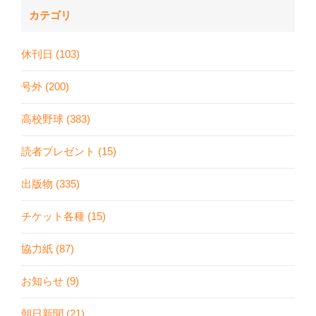
カテゴリ
休刊日 (103)
号外 (200)
高校野球 (383)
読者プレゼント (15)
出版物 (335)
チケット各種 (15)
協力紙 (87)
お知らせ (9)
朝日新聞 (21)