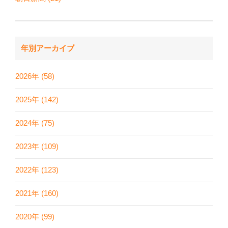
年別アーカイブ
2026年 (58)
2025年 (142)
2024年 (75)
2023年 (109)
2022年 (123)
2021年 (160)
2020年 (99)