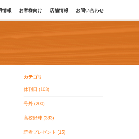
用情報
お客様向け
店舗情報
お問い合わせ
カテゴリ
休刊日 (103)
号外 (200)
高校野球 (383)
読者プレゼント (15)