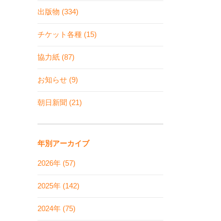
出版物 (334)
チケット各種 (15)
協力紙 (87)
お知らせ (9)
朝日新聞 (21)
年別アーカイブ
2026年 (57)
2025年 (142)
2024年 (75)