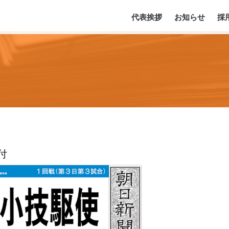
代表挨拶
お知らせ
採
付