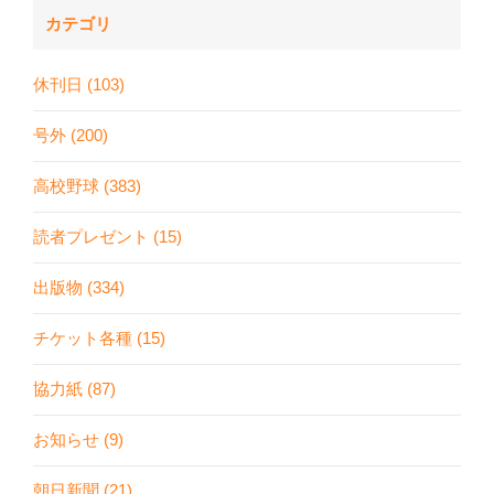
カテゴリ
休刊日 (103)
号外 (200)
高校野球 (383)
読者プレゼント (15)
出版物 (334)
チケット各種 (15)
協力紙 (87)
お知らせ (9)
朝日新聞 (21)