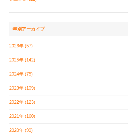
年別アーカイブ
2026年 (57)
2025年 (142)
2024年 (75)
2023年 (109)
2022年 (123)
2021年 (160)
2020年 (99)