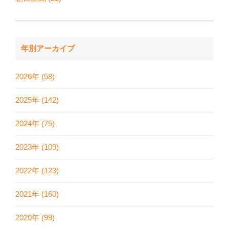
年別アーカイブ
2026年 (58)
2025年 (142)
2024年 (75)
2023年 (109)
2022年 (123)
2021年 (160)
2020年 (99)