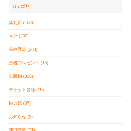
カテゴリ
休刊日 (103)
号外 (200)
高校野球 (383)
読者プレゼント (15)
出版物 (335)
チケット各種 (15)
協力紙 (87)
お知らせ (9)
朝日新聞 (21)