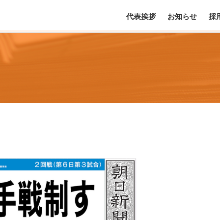
代表挨拶
お知らせ
採