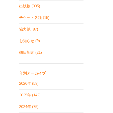
出版物 (335)
チケット各種 (15)
協力紙 (87)
お知らせ (9)
朝日新聞 (21)
年別アーカイブ
2026年 (58)
2025年 (142)
2024年 (75)