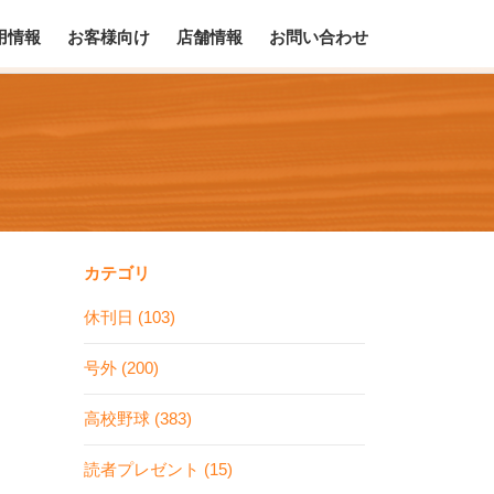
用情報
お客様向け
店舗情報
お問い合わせ
カテゴリ
休刊日 (103)
号外 (200)
高校野球 (383)
読者プレゼント (15)