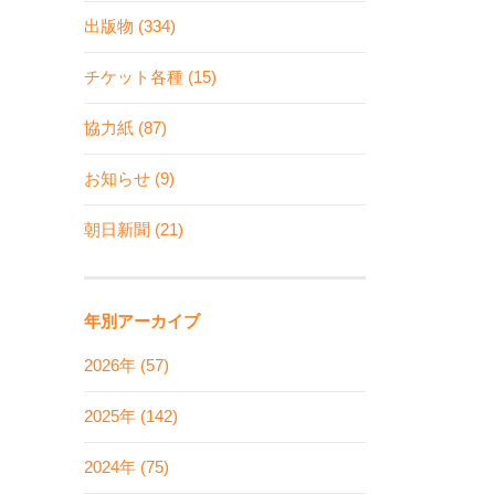
出版物 (334)
チケット各種 (15)
協力紙 (87)
お知らせ (9)
朝日新聞 (21)
年別アーカイブ
2026年 (57)
2025年 (142)
2024年 (75)