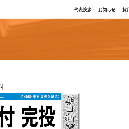
代表挨拶
お知らせ
採
付