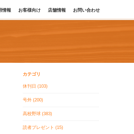
用情報
お客様向け
店舗情報
お問い合わせ
カテゴリ
休刊日 (103)
号外 (200)
高校野球 (383)
読者プレゼント (15)