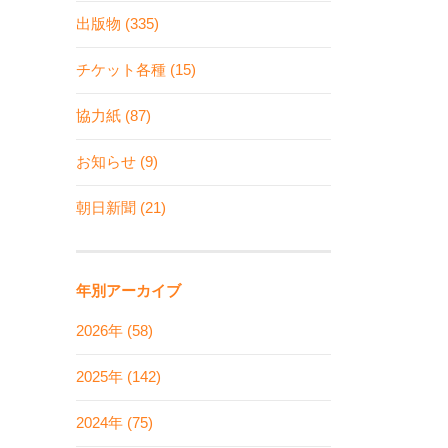
出版物 (335)
チケット各種 (15)
協力紙 (87)
お知らせ (9)
朝日新聞 (21)
年別アーカイブ
2026年 (58)
2025年 (142)
2024年 (75)