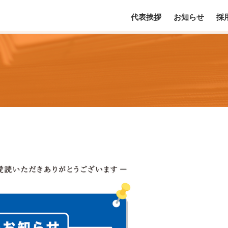
代表挨拶
お知らせ
採