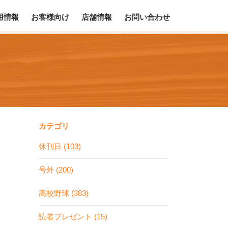
用情報
お客様向け
店舗情報
お問い合わせ
カテゴリ
休刊日 (103)
号外 (200)
高校野球 (383)
読者プレゼント (15)