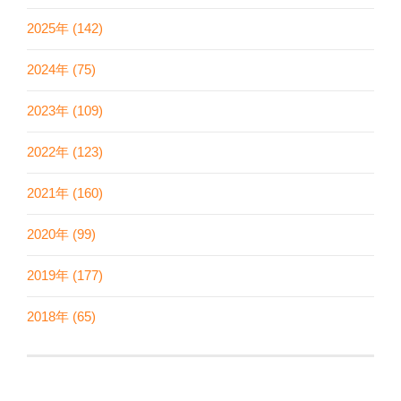
2025年 (142)
2024年 (75)
2023年 (109)
2022年 (123)
2021年 (160)
2020年 (99)
2019年 (177)
2018年 (65)