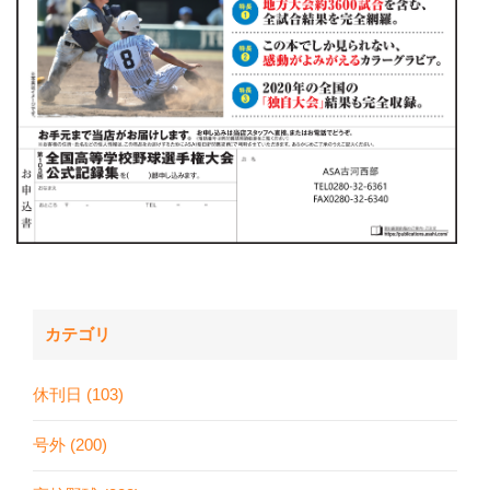
カテゴリ
休刊日 (103)
号外 (200)