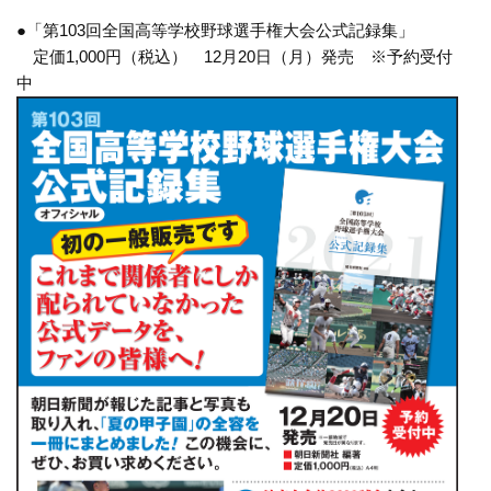
●「第103回全国高等学校野球選手権大会公式記録集」
定価1,000円（税込） 12月20日（月）発売 ※予約受付
中