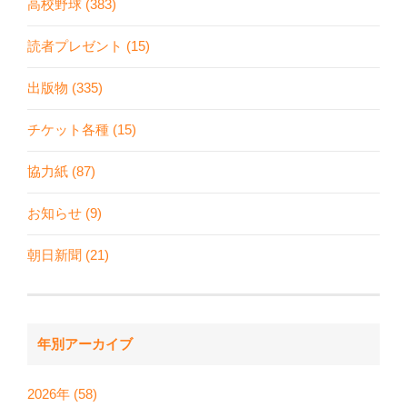
高校野球 (383)
読者プレゼント (15)
出版物 (335)
チケット各種 (15)
協力紙 (87)
お知らせ (9)
朝日新聞 (21)
年別アーカイブ
2026年 (58)