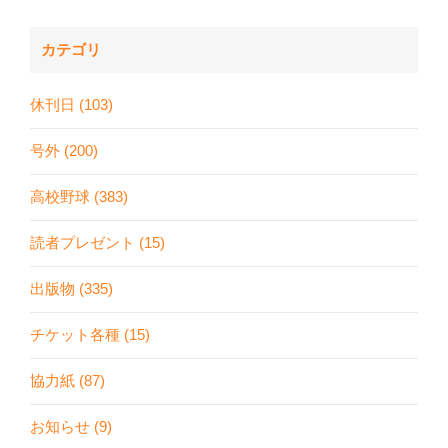
カテゴリ
休刊日 (103)
号外 (200)
高校野球 (383)
読者プレゼント (15)
出版物 (335)
チケット各種 (15)
協力紙 (87)
お知らせ (9)