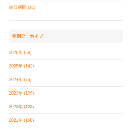
朝日新聞 (21)
年別アーカイブ
2026年 (58)
2025年 (142)
2024年 (75)
2023年 (109)
2022年 (123)
2021年 (160)