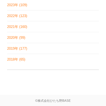
2023年 (109)
2022年 (123)
2021年 (160)
2020年 (99)
2019年 (177)
2018年 (65)
©株式会社ひたち野BASE