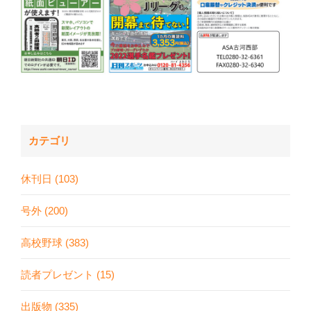
カテゴリ
休刊日 (103)
号外 (200)
高校野球 (383)
読者プレゼント (15)
出版物 (335)