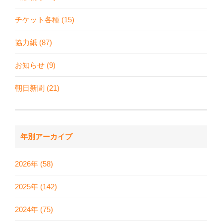
チケット各種 (15)
協力紙 (87)
お知らせ (9)
朝日新聞 (21)
年別アーカイブ
2026年 (58)
2025年 (142)
2024年 (75)