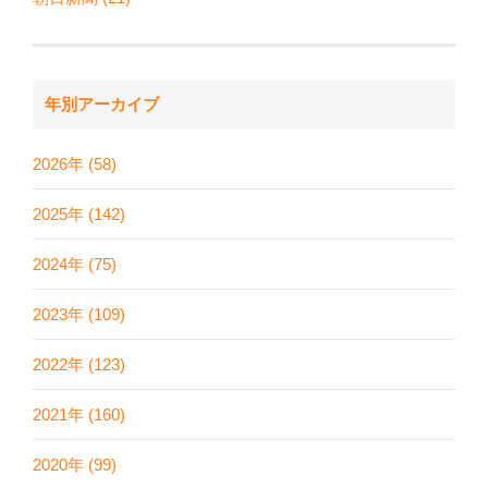
年別アーカイブ
2026年 (58)
2025年 (142)
2024年 (75)
2023年 (109)
2022年 (123)
2021年 (160)
2020年 (99)