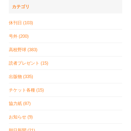
カテゴリ
休刊日 (103)
号外 (200)
高校野球 (383)
読者プレゼント (15)
出版物 (335)
チケット各種 (15)
協力紙 (87)
お知らせ (9)
朝日新聞 (21)