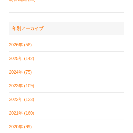
年別アーカイブ
2026年 (58)
2025年 (142)
2024年 (75)
2023年 (109)
2022年 (123)
2021年 (160)
2020年 (99)