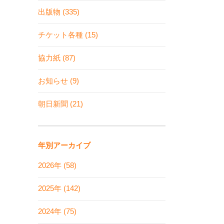
出版物 (335)
チケット各種 (15)
協力紙 (87)
お知らせ (9)
朝日新聞 (21)
年別アーカイブ
2026年 (58)
2025年 (142)
2024年 (75)