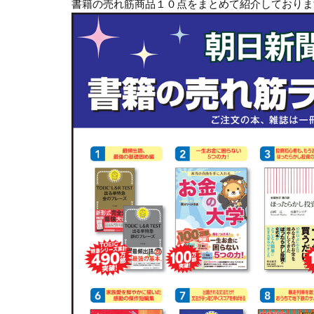
書籍の売れ筋商品１０点をまとめて紹介しておりま