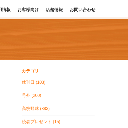
用情報
お客様向け
店舗情報
お問い合わせ
カテゴリ
休刊日 (103)
号外 (200)
高校野球 (383)
読者プレゼント (15)