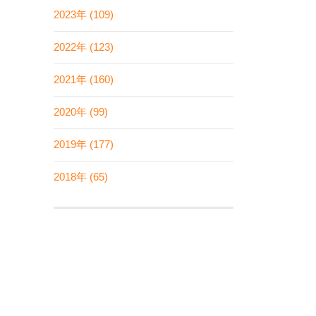
2023年 (109)
2022年 (123)
2021年 (160)
2020年 (99)
2019年 (177)
2018年 (65)