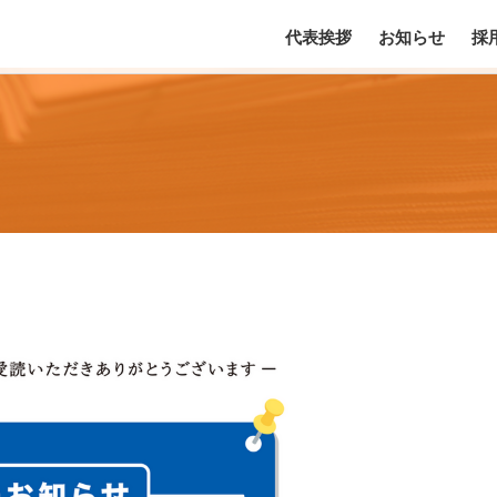
代表挨拶
お知らせ
採