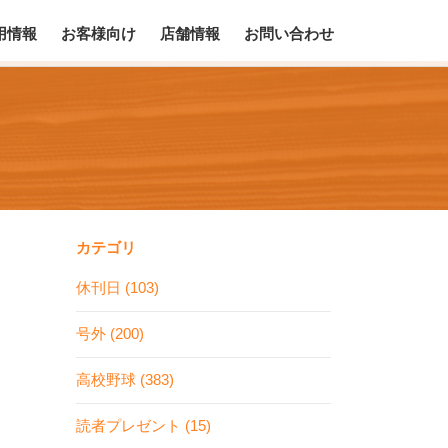
用情報
お客様向け
店舗情報
お問い合わせ
カテゴリ
休刊日 (103)
号外 (200)
高校野球 (383)
読者プレゼント (15)