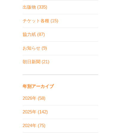
出版物 (335)
チケット各種 (15)
協力紙 (87)
お知らせ (9)
朝日新聞 (21)
年別アーカイブ
2026年 (58)
2025年 (142)
2024年 (75)