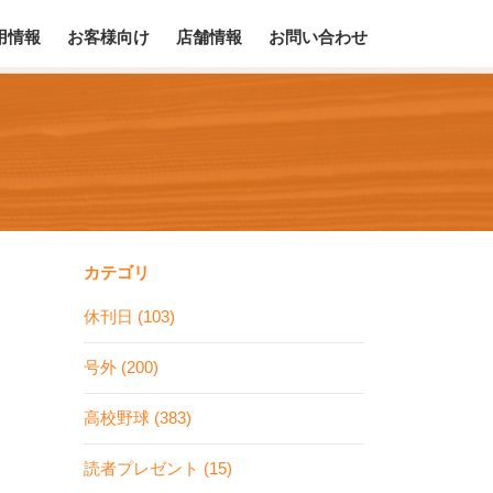
用情報
お客様向け
店舗情報
お問い合わせ
カテゴリ
休刊日 (103)
号外 (200)
高校野球 (383)
読者プレゼント (15)