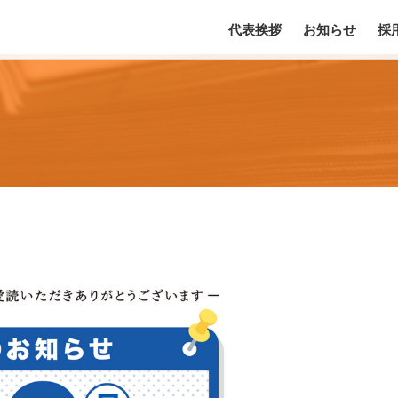
代表挨拶
お知らせ
採