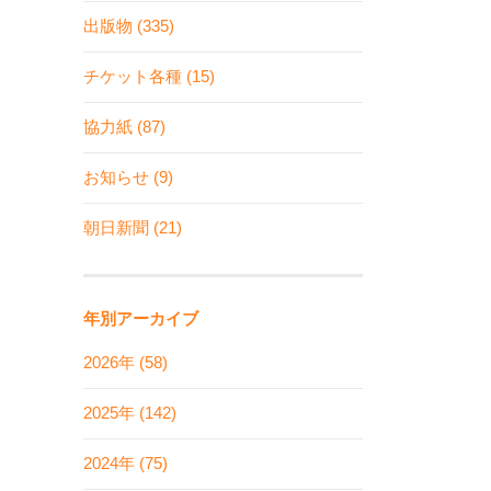
出版物 (335)
チケット各種 (15)
協力紙 (87)
お知らせ (9)
朝日新聞 (21)
年別アーカイブ
2026年 (58)
2025年 (142)
2024年 (75)