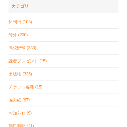
カテゴリ
休刊日 (103)
号外 (200)
高校野球 (383)
読者プレゼント (15)
出版物 (335)
チケット各種 (15)
協力紙 (87)
お知らせ (9)
朝日新聞 (21)