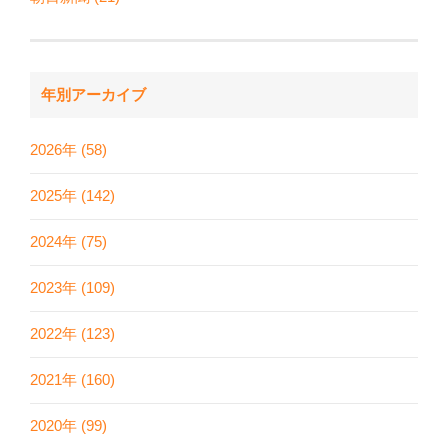
年別アーカイブ
2026年 (58)
2025年 (142)
2024年 (75)
2023年 (109)
2022年 (123)
2021年 (160)
2020年 (99)