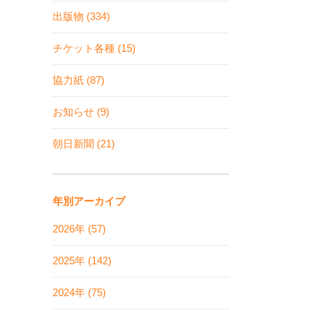
出版物 (334)
チケット各種 (15)
協力紙 (87)
お知らせ (9)
朝日新聞 (21)
年別アーカイブ
2026年 (57)
2025年 (142)
2024年 (75)