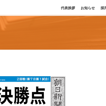
代表挨拶
お知らせ
採