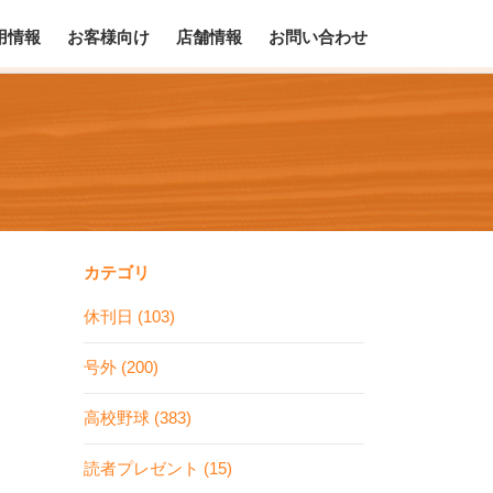
用情報
お客様向け
店舗情報
お問い合わせ
カテゴリ
休刊日 (103)
号外 (200)
高校野球 (383)
読者プレゼント (15)