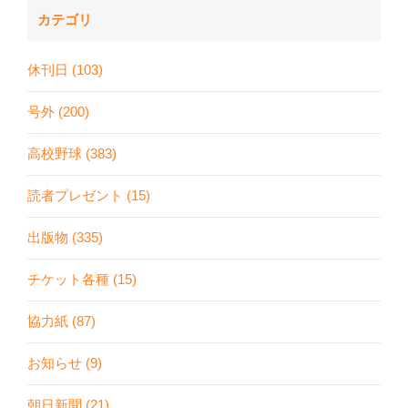
カテゴリ
休刊日 (103)
号外 (200)
高校野球 (383)
読者プレゼント (15)
出版物 (335)
チケット各種 (15)
協力紙 (87)
お知らせ (9)
朝日新聞 (21)