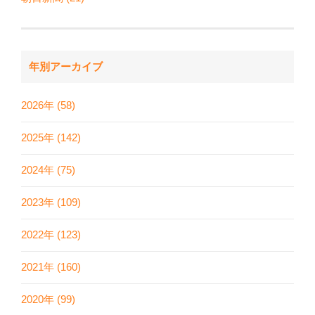
年別アーカイブ
2026年 (58)
2025年 (142)
2024年 (75)
2023年 (109)
2022年 (123)
2021年 (160)
2020年 (99)