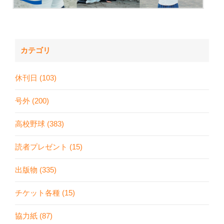
カテゴリ
休刊日 (103)
号外 (200)
高校野球 (383)
読者プレゼント (15)
出版物 (335)
チケット各種 (15)
協力紙 (87)