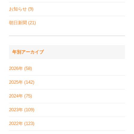
お知らせ (9)
朝日新聞 (21)
年別アーカイブ
2026年 (58)
2025年 (142)
2024年 (75)
2023年 (109)
2022年 (123)