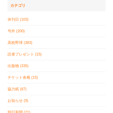
カテゴリ
休刊日 (103)
号外 (200)
高校野球 (383)
読者プレゼント (15)
出版物 (335)
チケット各種 (15)
協力紙 (87)
お知らせ (9)
朝日新聞 (21)