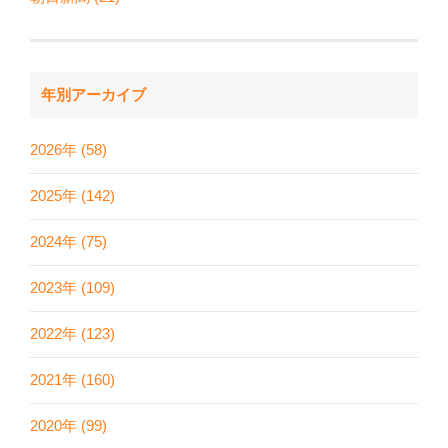
年別アーカイブ
2026年 (58)
2025年 (142)
2024年 (75)
2023年 (109)
2022年 (123)
2021年 (160)
2020年 (99)