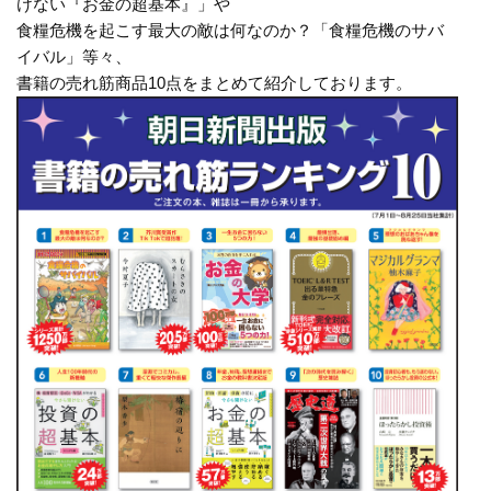
けない『お金の超基本』」や
食糧危機を起こす最大の敵は何なのか？「食糧危機のサバ
イバル」等々、
書籍の売れ筋商品10点をまとめて紹介しております。