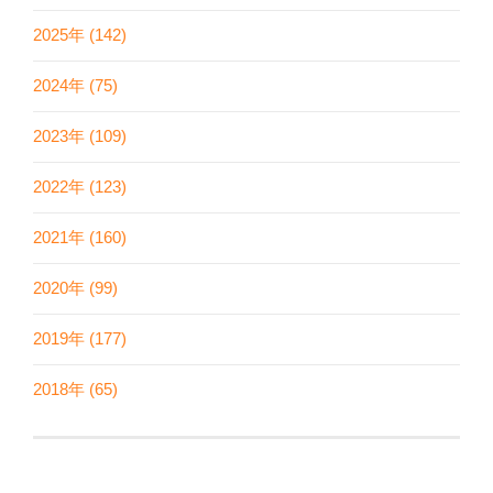
2025年 (142)
2024年 (75)
2023年 (109)
2022年 (123)
2021年 (160)
2020年 (99)
2019年 (177)
2018年 (65)