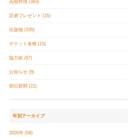
高校野球 (383)
読者プレゼント (15)
出版物 (335)
チケット各種 (15)
協力紙 (87)
お知らせ (9)
朝日新聞 (21)
年別アーカイブ
2026年 (58)