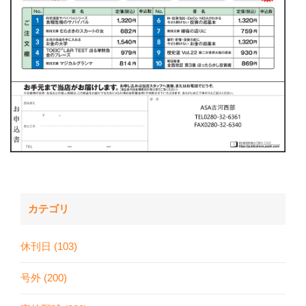
カテゴリ
休刊日 (103)
号外 (200)