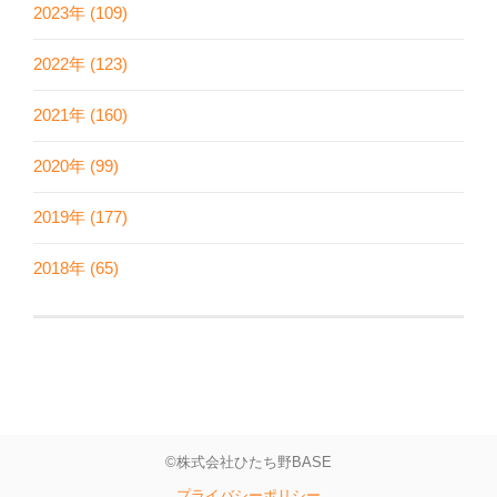
2023年 (109)
2022年 (123)
2021年 (160)
2020年 (99)
2019年 (177)
2018年 (65)
©株式会社ひたち野BASE
プライバシーポリシー