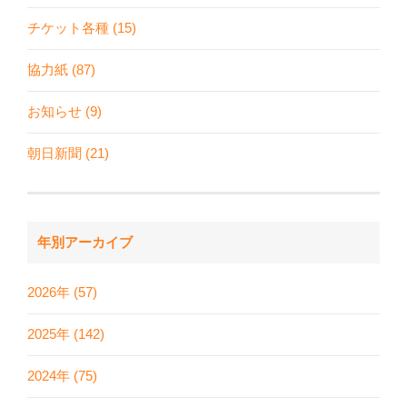
チケット各種 (15)
協力紙 (87)
お知らせ (9)
朝日新聞 (21)
年別アーカイブ
2026年 (57)
2025年 (142)
2024年 (75)