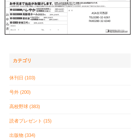
カテゴリ
休刊日 (103)
号外 (200)
高校野球 (383)
読者プレゼント (15)
出版物 (334)