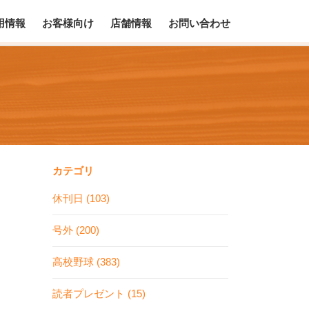
用情報
お客様向け
店舗情報
お問い合わせ
カテゴリ
休刊日 (103)
号外 (200)
高校野球 (383)
読者プレゼント (15)