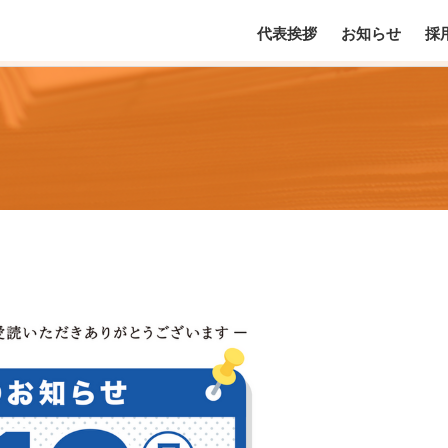
代表挨拶
お知らせ
採