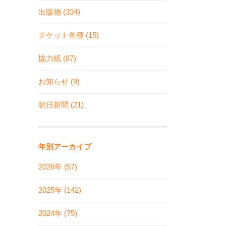
出版物 (334)
チケット各種 (15)
協力紙 (87)
お知らせ (9)
朝日新聞 (21)
年別アーカイブ
2026年 (57)
2025年 (142)
2024年 (75)