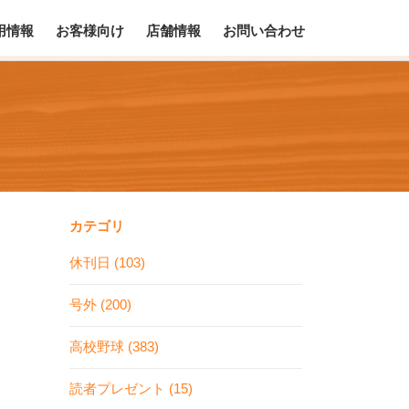
用情報
お客様向け
店舗情報
お問い合わせ
カテゴリ
休刊日 (103)
号外 (200)
高校野球 (383)
読者プレゼント (15)