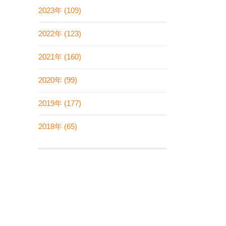
2023年 (109)
2022年 (123)
2021年 (160)
2020年 (99)
2019年 (177)
2018年 (65)