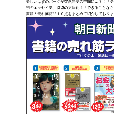
楽しいはずのパークが突然悪夢の空間に…？！「テ
初のエッセイ集、待望の文庫化！「できることなら
書籍の売れ筋商品１０点をまとめて紹介しておりま