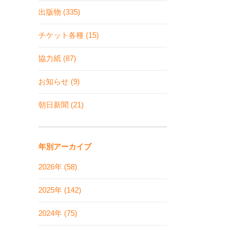
出版物 (335)
チケット各種 (15)
協力紙 (87)
お知らせ (9)
朝日新聞 (21)
年別アーカイブ
2026年 (58)
2025年 (142)
2024年 (75)