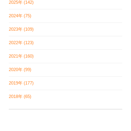
2025年 (142)
2024年 (75)
2023年 (109)
2022年 (123)
2021年 (160)
2020年 (99)
2019年 (177)
2018年 (65)