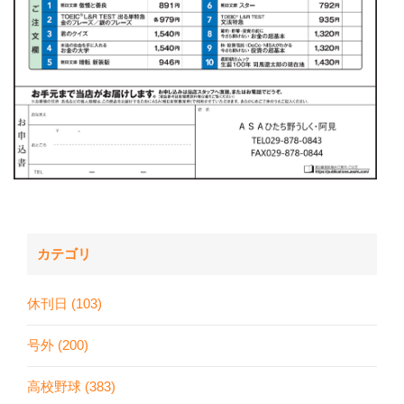
カテゴリ
休刊日 (103)
号外 (200)
高校野球 (383)