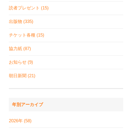
読者プレゼント (15)
出版物 (335)
チケット各種 (15)
協力紙 (87)
お知らせ (9)
朝日新聞 (21)
年別アーカイブ
2026年 (58)