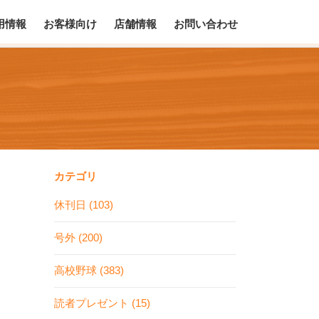
用情報
お客様向け
店舗情報
お問い合わせ
カテゴリ
休刊日 (103)
号外 (200)
高校野球 (383)
読者プレゼント (15)