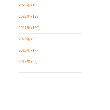
2023年 (109)
2022年 (123)
2021年 (160)
2020年 (99)
2019年 (177)
2018年 (65)