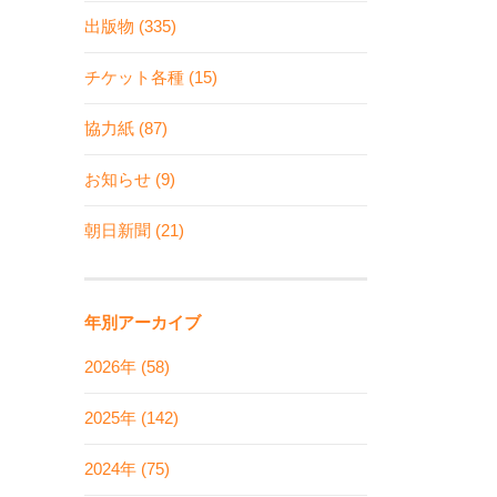
出版物 (335)
チケット各種 (15)
協力紙 (87)
お知らせ (9)
朝日新聞 (21)
年別アーカイブ
2026年 (58)
2025年 (142)
2024年 (75)