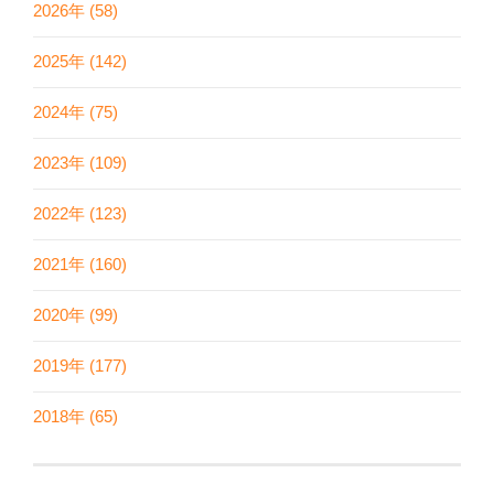
2026年 (58)
2025年 (142)
2024年 (75)
2023年 (109)
2022年 (123)
2021年 (160)
2020年 (99)
2019年 (177)
2018年 (65)