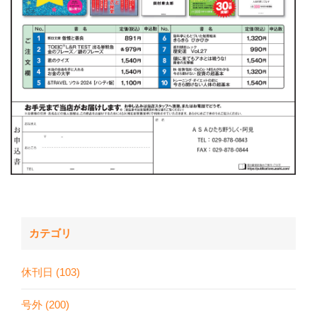
カテゴリ
休刊日 (103)
号外 (200)