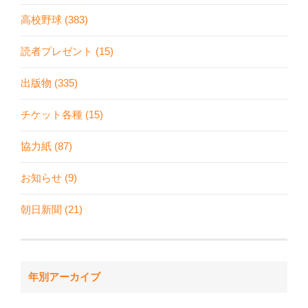
高校野球 (383)
読者プレゼント (15)
出版物 (335)
チケット各種 (15)
協力紙 (87)
お知らせ (9)
朝日新聞 (21)
年別アーカイブ