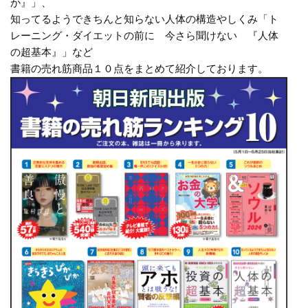
か』」、
知ってるようできちんと知らない人体の構造やしくみ「ト
レーニング・ダイエットの前に 今さら聞けない 『人体
の超基本』」など
書籍の売れ筋商品１０点をまとめて紹介しております。