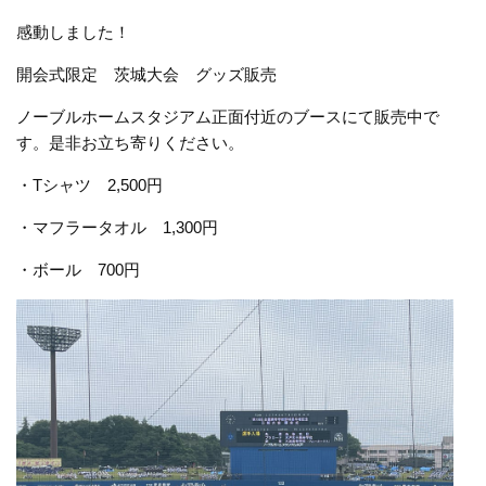
感動しました！
開会式限定 茨城大会 グッズ販売
ノーブルホームスタジアム正面付近のブースにて販売中で
す。是非お立ち寄りください。
・Tシャツ 2,500円
・マフラータオル 1,300円
・ボール 700円