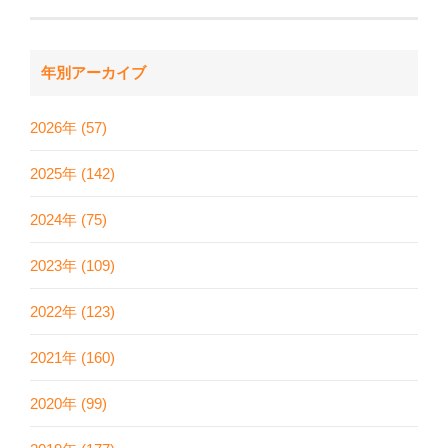
年別アーカイブ
2026年 (57)
2025年 (142)
2024年 (75)
2023年 (109)
2022年 (123)
2021年 (160)
2020年 (99)