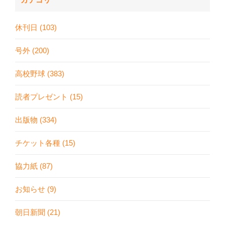
休刊日 (103)
号外 (200)
高校野球 (383)
読者プレゼント (15)
出版物 (334)
チケット各種 (15)
協力紙 (87)
お知らせ (9)
朝日新聞 (21)