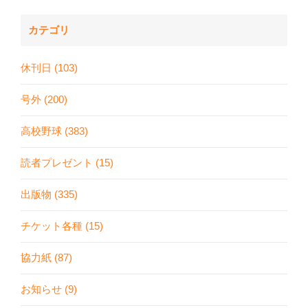
カテゴリ
休刊日 (103)
号外 (200)
高校野球 (383)
読者プレゼント (15)
出版物 (335)
チケット各種 (15)
協力紙 (87)
お知らせ (9)