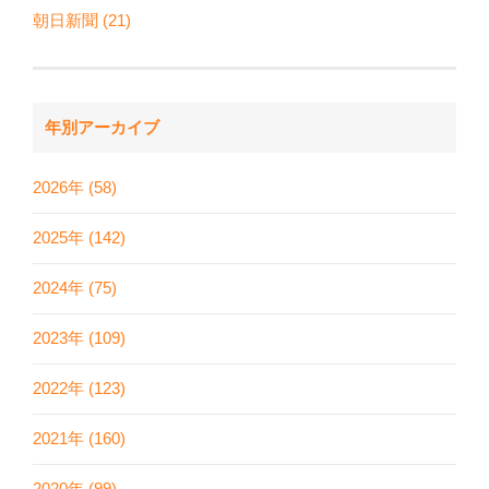
朝日新聞 (21)
年別アーカイブ
2026年 (58)
2025年 (142)
2024年 (75)
2023年 (109)
2022年 (123)
2021年 (160)
2020年 (99)