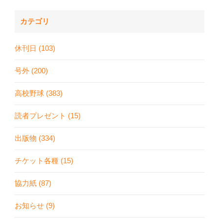
カテゴリ
休刊日 (103)
号外 (200)
高校野球 (383)
読者プレゼント (15)
出版物 (334)
チケット各種 (15)
協力紙 (87)
お知らせ (9)