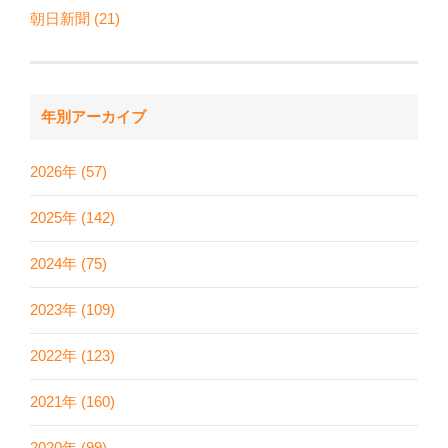
朝日新聞 (21)
年別アーカイブ
2026年 (57)
2025年 (142)
2024年 (75)
2023年 (109)
2022年 (123)
2021年 (160)
2020年 (99)