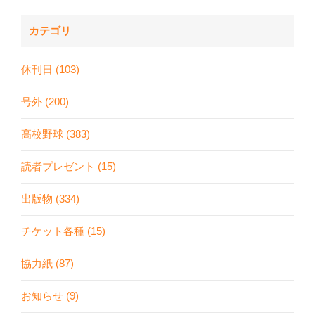
カテゴリ
休刊日 (103)
号外 (200)
高校野球 (383)
読者プレゼント (15)
出版物 (334)
チケット各種 (15)
協力紙 (87)
お知らせ (9)