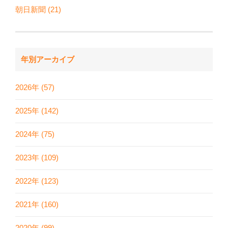
朝日新聞 (21)
年別アーカイブ
2026年 (57)
2025年 (142)
2024年 (75)
2023年 (109)
2022年 (123)
2021年 (160)
2020年 (99)