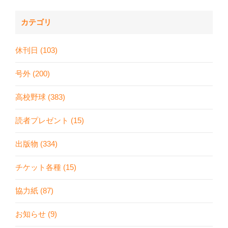
カテゴリ
休刊日 (103)
号外 (200)
高校野球 (383)
読者プレゼント (15)
出版物 (334)
チケット各種 (15)
協力紙 (87)
お知らせ (9)