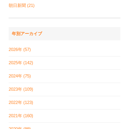
朝日新聞 (21)
年別アーカイブ
2026年 (57)
2025年 (142)
2024年 (75)
2023年 (109)
2022年 (123)
2021年 (160)
2020年 (99)