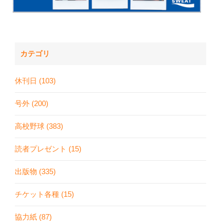
カテゴリ
休刊日 (103)
号外 (200)
高校野球 (383)
読者プレゼント (15)
出版物 (335)
チケット各種 (15)
協力紙 (87)