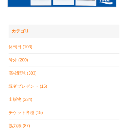
カテゴリ
休刊日 (103)
号外 (200)
高校野球 (383)
読者プレゼント (15)
出版物 (334)
チケット各種 (15)
協力紙 (87)