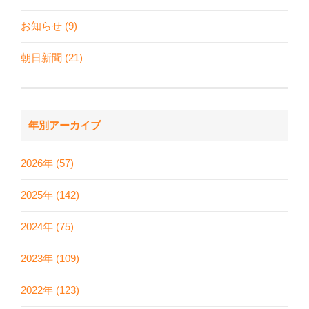
お知らせ (9)
朝日新聞 (21)
年別アーカイブ
2026年 (57)
2025年 (142)
2024年 (75)
2023年 (109)
2022年 (123)