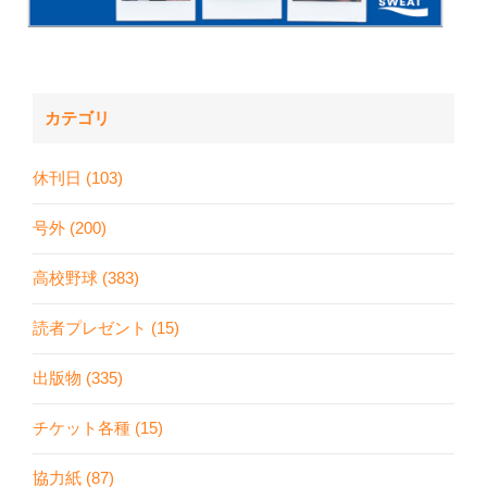
カテゴリ
休刊日 (103)
号外 (200)
高校野球 (383)
読者プレゼント (15)
出版物 (335)
チケット各種 (15)
協力紙 (87)