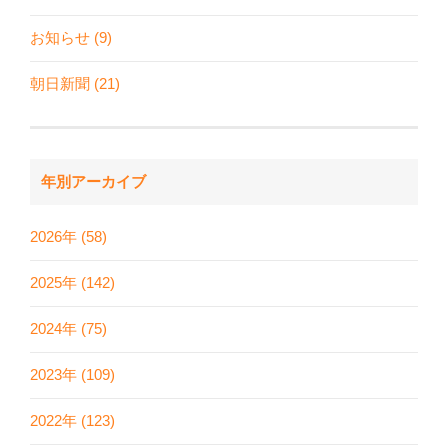
お知らせ (9)
朝日新聞 (21)
年別アーカイブ
2026年 (58)
2025年 (142)
2024年 (75)
2023年 (109)
2022年 (123)