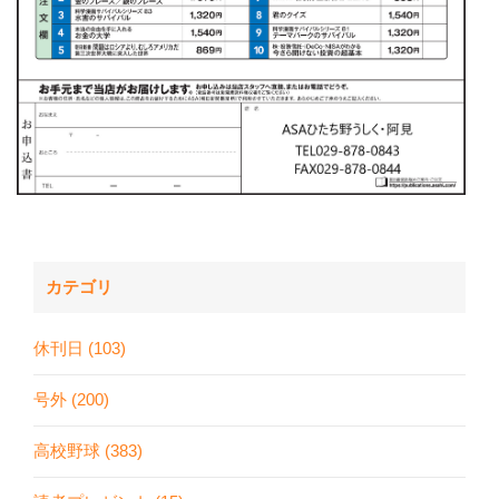
カテゴリ
休刊日 (103)
号外 (200)
高校野球 (383)