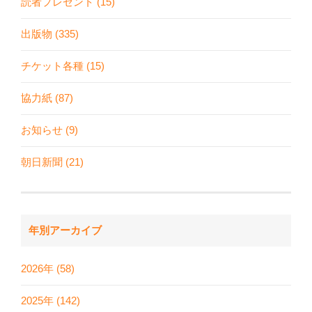
読者プレゼント (15)
出版物 (335)
チケット各種 (15)
協力紙 (87)
お知らせ (9)
朝日新聞 (21)
年別アーカイブ
2026年 (58)
2025年 (142)