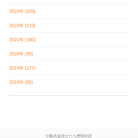
2023年 (109)
2022年 (123)
2021年 (160)
2020年 (99)
2019年 (177)
2018年 (65)
©株式会社ひたち野BASE