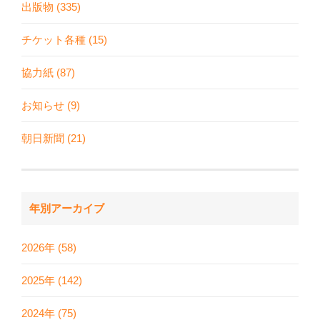
出版物 (335)
チケット各種 (15)
協力紙 (87)
お知らせ (9)
朝日新聞 (21)
年別アーカイブ
2026年 (58)
2025年 (142)
2024年 (75)