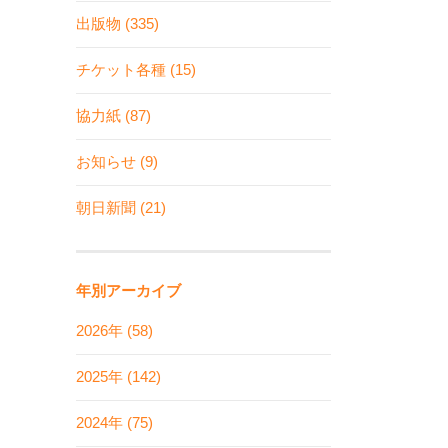
出版物 (335)
チケット各種 (15)
協力紙 (87)
お知らせ (9)
朝日新聞 (21)
年別アーカイブ
2026年 (58)
2025年 (142)
2024年 (75)