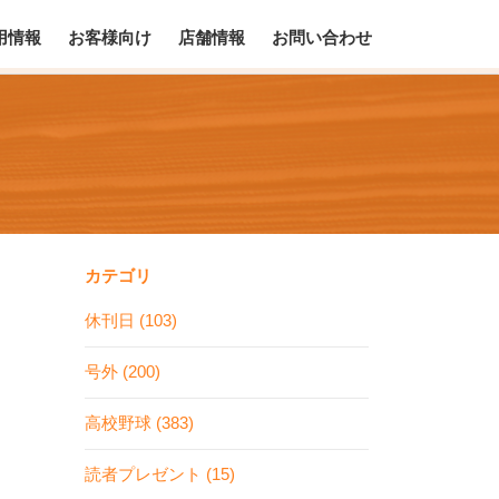
用情報
お客様向け
店舗情報
お問い合わせ
カテゴリ
休刊日 (103)
号外 (200)
高校野球 (383)
読者プレゼント (15)