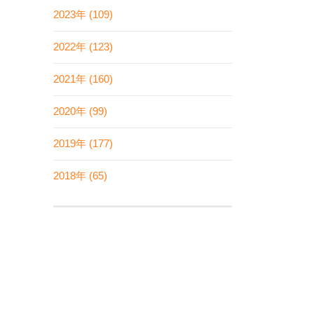
2023年 (109)
2022年 (123)
2021年 (160)
2020年 (99)
2019年 (177)
2018年 (65)