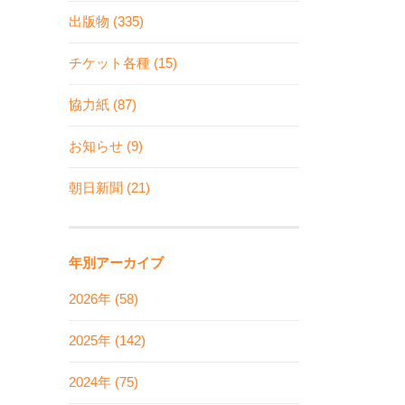
出版物 (335)
チケット各種 (15)
協力紙 (87)
お知らせ (9)
朝日新聞 (21)
年別アーカイブ
2026年 (58)
2025年 (142)
2024年 (75)