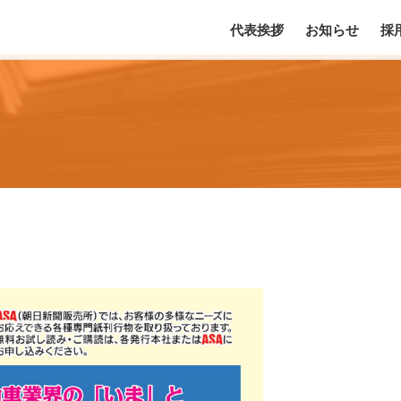
代表挨拶
お知らせ
採