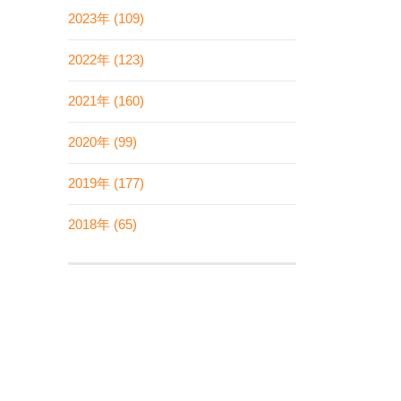
2023年 (109)
2022年 (123)
2021年 (160)
2020年 (99)
2019年 (177)
2018年 (65)