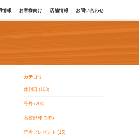
用情報
お客様向け
店舗情報
お問い合わせ
カテゴリ
休刊日 (103)
号外 (200)
高校野球 (383)
読者プレゼント (15)