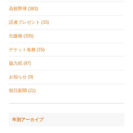
高校野球 (383)
読者プレゼント (15)
出版物 (335)
チケット各種 (15)
協力紙 (87)
お知らせ (9)
朝日新聞 (21)
年別アーカイブ