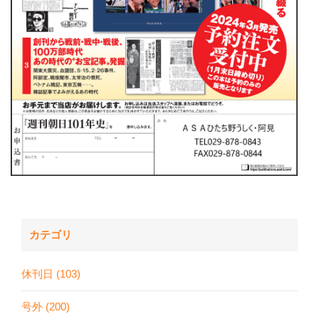
カテゴリ
休刊日 (103)
号外 (200)