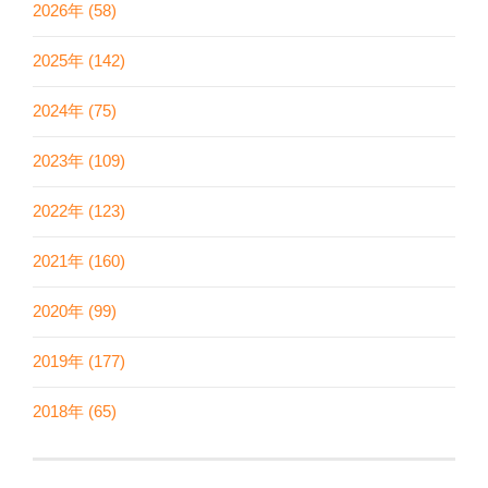
2026年 (58)
2025年 (142)
2024年 (75)
2023年 (109)
2022年 (123)
2021年 (160)
2020年 (99)
2019年 (177)
2018年 (65)