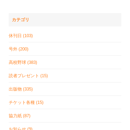
カテゴリ
休刊日 (103)
号外 (200)
高校野球 (383)
読者プレゼント (15)
出版物 (335)
チケット各種 (15)
協力紙 (87)
お知らせ (9)