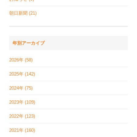
朝日新聞 (21)
年別アーカイブ
2026年 (58)
2025年 (142)
2024年 (75)
2023年 (109)
2022年 (123)
2021年 (160)