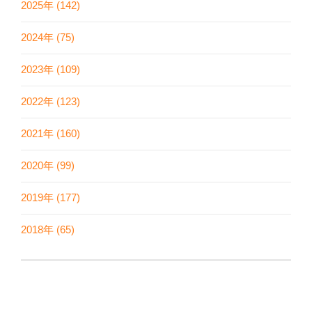
2025年 (142)
2024年 (75)
2023年 (109)
2022年 (123)
2021年 (160)
2020年 (99)
2019年 (177)
2018年 (65)