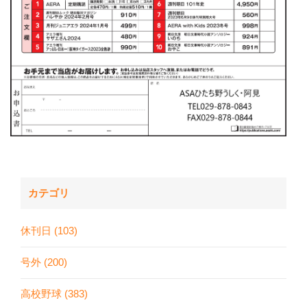
カテゴリ
休刊日 (103)
号外 (200)
高校野球 (383)