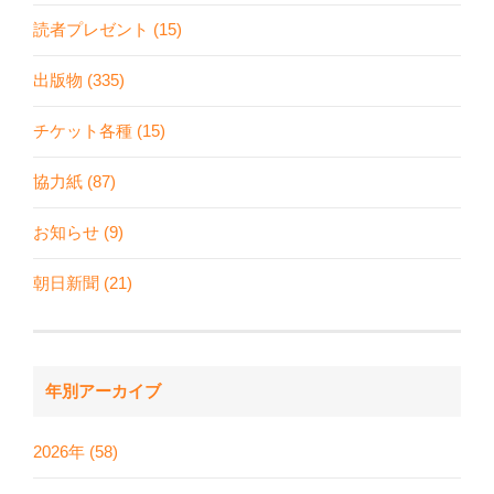
読者プレゼント (15)
出版物 (335)
チケット各種 (15)
協力紙 (87)
お知らせ (9)
朝日新聞 (21)
年別アーカイブ
2026年 (58)