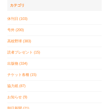
カテゴリ
休刊日 (103)
号外 (200)
高校野球 (383)
読者プレゼント (15)
出版物 (334)
チケット各種 (15)
協力紙 (87)
お知らせ (9)
朝日新聞 (21)