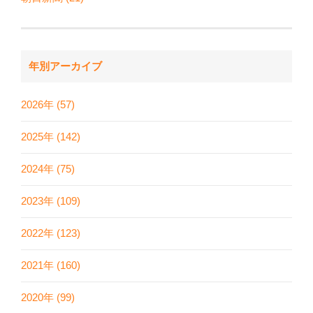
年別アーカイブ
2026年 (57)
2025年 (142)
2024年 (75)
2023年 (109)
2022年 (123)
2021年 (160)
2020年 (99)